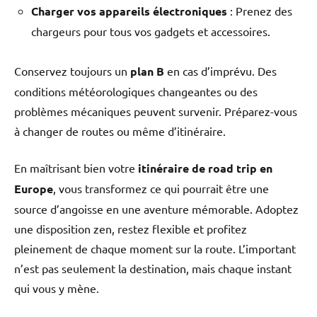
Charger vos appareils électroniques
: Prenez des
chargeurs pour tous vos gadgets et accessoires.
Conservez toujours un
plan B
en cas d’imprévu. Des
conditions météorologiques changeantes ou des
problèmes mécaniques peuvent survenir. Préparez-vous
à changer de routes ou même d’itinéraire.
En maîtrisant bien votre
itinéraire de road trip en
Europe
, vous transformez ce qui pourrait être une
source d’angoisse en une aventure mémorable. Adoptez
une disposition zen, restez flexible et profitez
pleinement de chaque moment sur la route. L’important
n’est pas seulement la destination, mais chaque instant
qui vous y mène.