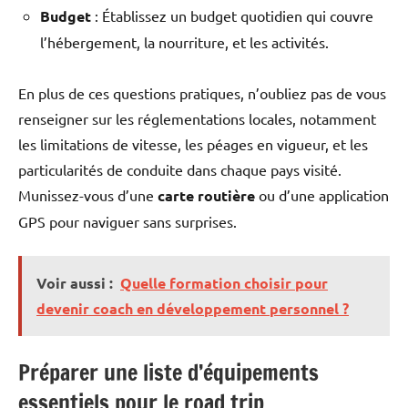
Budget
: Établissez un budget quotidien qui couvre
l’hébergement, la nourriture, et les activités.
En plus de ces questions pratiques, n’oubliez pas de vous
renseigner sur les réglementations locales, notamment
les limitations de vitesse, les péages en vigueur, et les
particularités de conduite dans chaque pays visité.
Munissez-vous d’une
carte routière
ou d’une application
GPS pour naviguer sans surprises.
Voir aussi :
Quelle formation choisir pour
devenir coach en développement personnel ?
Préparer une liste d’équipements
essentiels pour le road trip