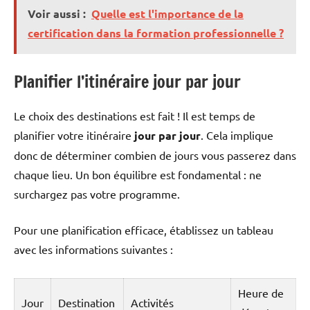
Voir aussi :
Quelle est l'importance de la
certification dans la formation professionnelle ?
Planifier l’itinéraire jour par jour
Le choix des destinations est fait ! Il est temps de
planifier votre itinéraire
jour par jour
. Cela implique
donc de déterminer combien de jours vous passerez dans
chaque lieu. Un bon équilibre est fondamental : ne
surchargez pas votre programme.
Pour une planification efficace, établissez un tableau
avec les informations suivantes :
Heure de
Jour
Destination
Activités