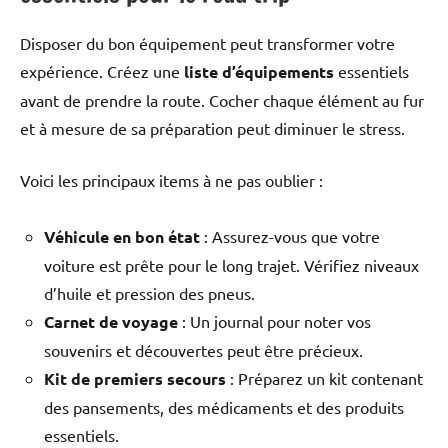
Disposer du bon équipement peut transformer votre
expérience. Créez une
liste d’équipements
essentiels
avant de prendre la route. Cocher chaque élément au fur
et à mesure de sa préparation peut diminuer le stress.
Voici les principaux items à ne pas oublier :
Véhicule en bon état
: Assurez-vous que votre
voiture est prête pour le long trajet. Vérifiez niveaux
d’huile et pression des pneus.
Carnet de voyage
: Un journal pour noter vos
souvenirs et découvertes peut être précieux.
Kit de premiers secours
: Préparez un kit contenant
des pansements, des médicaments et des produits
essentiels.