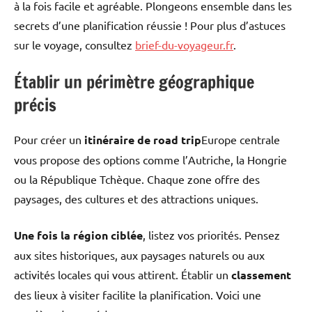
à la fois facile et agréable. Plongeons ensemble dans les
secrets d’une planification réussie ! Pour plus d’astuces
sur le voyage, consultez
brief-du-voyageur.fr
.
Établir un périmètre géographique
précis
Pour créer un
itinéraire de road trip
Europe centrale
vous propose des options comme l’Autriche, la Hongrie
ou la République Tchèque. Chaque zone offre des
paysages, des cultures et des attractions uniques.
Une fois la région ciblée
, listez vos priorités. Pensez
aux sites historiques, aux paysages naturels ou aux
activités locales qui vous attirent. Établir un
classement
des lieux à visiter facilite la planification. Voici une