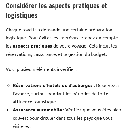
Considérer les aspects pratiques et
logistiques
Chaque road trip demande une certaine préparation
logistique. Pour éviter les imprévus, prenez en compte
les
aspects pratiques
de votre voyage. Cela inclut les
réservations, l’assurance, et la gestion du budget.
Voici plusieurs éléments à vérifier :
Réservations d’hôtels ou d’auberges
: Réservez à
l’avance, surtout pendant les périodes de forte
affluence touristique.
Assurance automobile
: Vérifiez que vous êtes bien
couvert pour circuler dans tous les pays que vous
visiterez.