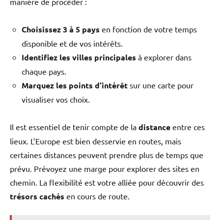
manière de procéder :
Choisissez 3 à 5 pays
en fonction de votre temps
disponible et de vos intérêts.
Identifiez les villes principales
à explorer dans
chaque pays.
Marquez les points d’intérêt
sur une carte pour
visualiser vos choix.
Il est essentiel de tenir compte de la
distance
entre ces
lieux. L’Europe est bien desservie en routes, mais
certaines distances peuvent prendre plus de temps que
prévu. Prévoyez une marge pour explorer des sites en
chemin. La flexibilité est votre alliée pour découvrir des
trésors cachés
en cours de route.