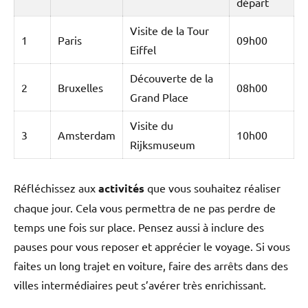
départ
Visite de la Tour
1
Paris
09h00
Eiffel
Découverte de la
2
Bruxelles
08h00
Grand Place
Visite du
3
Amsterdam
10h00
Rijksmuseum
Réfléchissez aux
activités
que vous souhaitez réaliser
chaque jour. Cela vous permettra de ne pas perdre de
temps une fois sur place. Pensez aussi à inclure des
pauses pour vous reposer et apprécier le voyage. Si vous
faites un long trajet en voiture, faire des arrêts dans des
villes intermédiaires peut s’avérer très enrichissant.