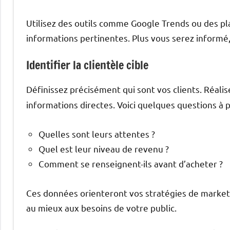
Utilisez des outils comme Google Trends ou des p
informations pertinentes. Plus vous serez informé,
Identifier la clientèle cible
Définissez précisément qui sont vos clients. Réali
informations directes. Voici quelques questions à p
Quelles sont leurs attentes ?
Quel est leur niveau de revenu ?
Comment se renseignent-ils avant d’acheter ?
Ces données orienteront vos stratégies de marke
au mieux aux besoins de votre public.