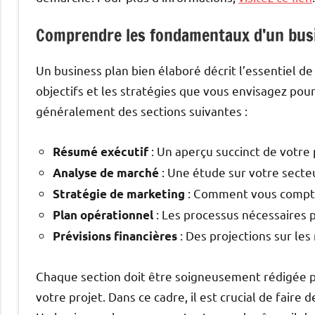
Comprendre les fondamentaux d’un bus
Un business plan bien élaboré décrit l’essentiel d
objectifs et les stratégies que vous envisagez pou
généralement des sections suivantes :
: Un aperçu succinct de votre p
Résumé exécutif
: Une étude sur votre secteur
Analyse de marché
: Comment vous comptez 
Stratégie de marketing
: Les processus nécessaires 
Plan opérationnel
: Des projections sur les
Prévisions financières
Chaque section doit être soigneusement rédigée po
votre projet. Dans ce cadre, il est crucial de fair