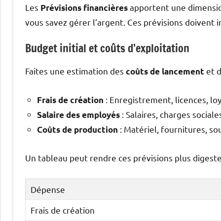
Les
apportent une dimensio
Prévisions financières
vous savez gérer l’argent. Ces prévisions doivent in
Budget initial et coûts d’exploitation
Faites une estimation des
et d
coûts de lancement
: Enregistrement, licences, loy
Frais de création
: Salaires, charges sociale
Salaire des employés
: Matériel, fournitures, so
Coûts de production
Un tableau peut rendre ces prévisions plus digeste
Dépense
Frais de création