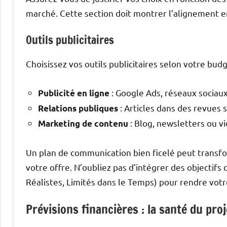
marché. Cette section doit montrer l’alignement e
Outils publicitaires
Choisissez vos outils publicitaires selon votre bud
: Google Ads, réseaux sociaux
Publicité en ligne
: Articles dans des revues s
Relations publiques
: Blog, newsletters ou v
Marketing de contenu
Un plan de communication bien ficelé peut transform
votre offre. N’oubliez pas d’intégrer des objectif
Réalistes, Limités dans le Temps) pour rendre votr
Prévisions financières : la santé du proj