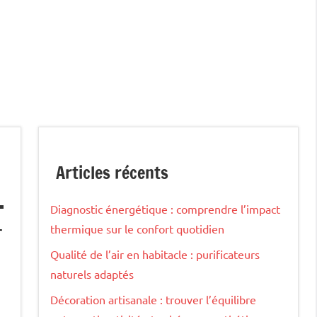
Articles récents
Diagnostic énergétique : comprendre l’impact
thermique sur le confort quotidien
r
Qualité de l’air en habitacle : purificateurs
naturels adaptés
Décoration artisanale : trouver l’équilibre