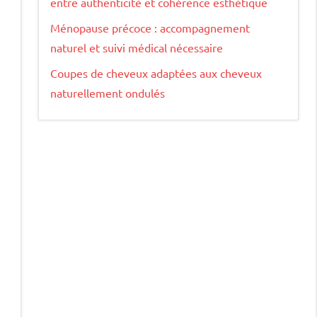
entre authenticité et cohérence esthétique
Ménopause précoce : accompagnement
naturel et suivi médical nécessaire
Coupes de cheveux adaptées aux cheveux
naturellement ondulés