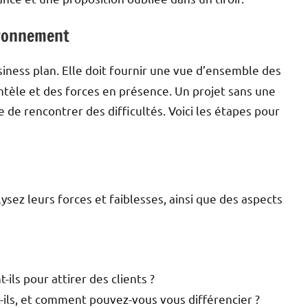
ironnement
siness plan. Elle doit fournir une vue d’ensemble des
entèle et des forces en présence. Un projet sans une
de rencontrer des difficultés. Voici les étapes pour
lysez leurs forces et faiblesses, ainsi que des aspects
-ils pour attirer des clients ?
ils, et comment pouvez-vous vous différencier ?