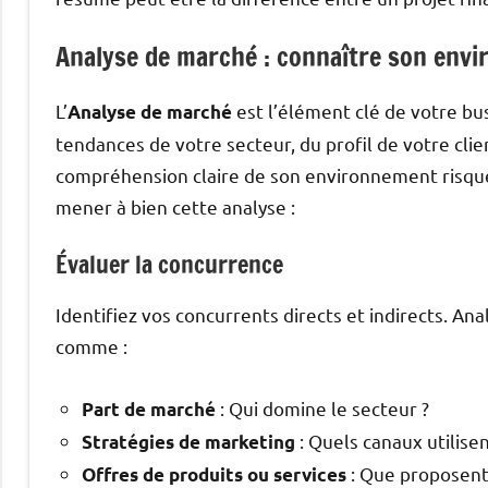
Analyse de marché : connaître son env
L’
est l’élément clé de votre bu
Analyse de marché
tendances de votre secteur, du profil de votre cli
compréhension claire de son environnement risque 
mener à bien cette analyse :
Évaluer la concurrence
Identifiez vos concurrents directs et indirects. Ana
comme :
: Qui domine le secteur ?
Part de marché
: Quels canaux utilisent
Stratégies de marketing
: Que proposent-
Offres de produits ou services