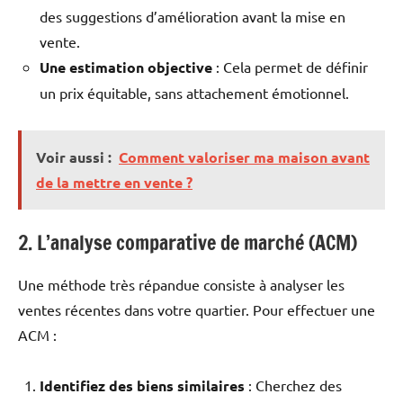
des suggestions d’amélioration avant la mise en
vente.
Une estimation objective
: Cela permet de définir
un prix équitable, sans attachement émotionnel.
Voir aussi :
Comment valoriser ma maison avant
de la mettre en vente ?
2. L’analyse comparative de marché (ACM)
Une méthode très répandue consiste à analyser les
ventes récentes dans votre quartier. Pour effectuer une
ACM :
Identifiez des biens similaires
: Cherchez des