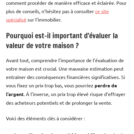
comment procéder de manière efficace et éclairée. Pour
plus de conseils, n’hésitez pas à consulter
ce site
spécialisé
sur l’immobilier.
Pourquoi est-il important d’évaluer la
valeur de votre maison ?
Avant tout, comprendre l’importance de l’évaluation de
votre maison est crucial. Une mauvaise estimation peut
entraîner des conséquences financières significatives. Si
vous fixez un prix trop bas, vous pourriez
perdre de
l’argent
. À l’inverse, un prix trop élevé risque d’effrayer
des acheteurs potentiels et de prolonger la vente.
Voici des éléments clés à considérer :