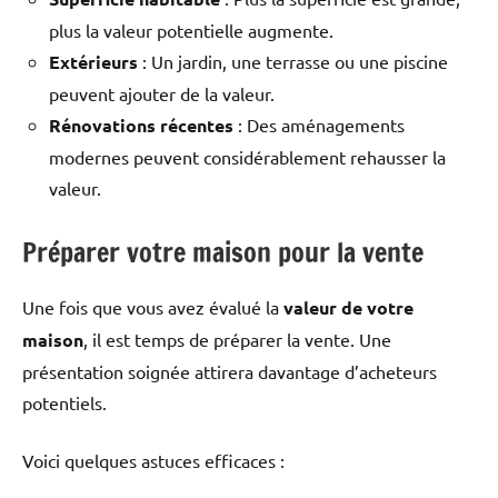
plus la valeur potentielle augmente.
Extérieurs
: Un jardin, une terrasse ou une piscine
peuvent ajouter de la valeur.
Rénovations récentes
: Des aménagements
modernes peuvent considérablement rehausser la
valeur.
Préparer votre maison pour la vente
Une fois que vous avez évalué la
valeur de votre
maison
, il est temps de préparer la vente. Une
présentation soignée attirera davantage d’acheteurs
potentiels.
Voici quelques astuces efficaces :