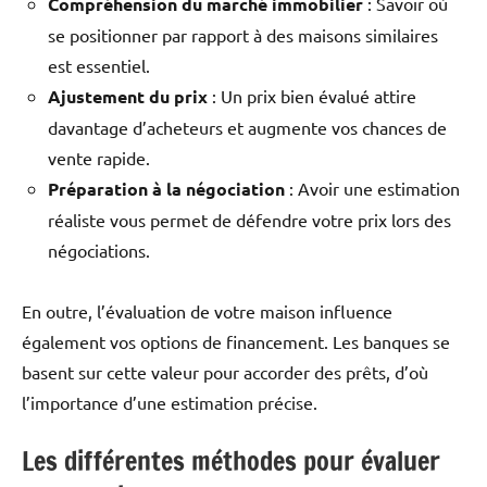
Compréhension du marché immobilier
: Savoir où
se positionner par rapport à des maisons similaires
est essentiel.
Ajustement du prix
: Un prix bien évalué attire
davantage d’acheteurs et augmente vos chances de
vente rapide.
Préparation à la négociation
: Avoir une estimation
réaliste vous permet de défendre votre prix lors des
négociations.
En outre, l’évaluation de votre maison influence
également vos options de financement. Les banques se
basent sur cette valeur pour accorder des prêts, d’où
l’importance d’une estimation précise.
Les différentes méthodes pour évaluer