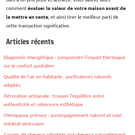
comment
évaluer la valeur de votre maison avant de
la mettre en vente
, et ainsi tirer le meilleur parti de
cette transaction significative.
Articles récents
Maison
Diagnostic énergétique : comprendre l’impact thermique
sur le confort quotidien
Qualité de l’air en habitacle : purificateurs naturels
adaptés
Décoration artisanale : trouver l’équilibre entre
authenticité et cohérence esthétique
Ménopause précoce : accompagnement naturel et suivi
médical nécessaire
Coupes de cheveux adaptées aux cheveux naturellement