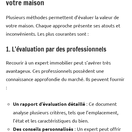
votre maison
Plusieurs méthodes permettent d’évaluer la valeur de
votre maison. Chaque approche présente ses atouts et
inconvénients. Les plus courantes sont :
1. L’évaluation par des professionnels
Recourir à un expert immobilier peut s’avérer très
avantageux. Ces professionnels possèdent une
connaissance approfondie du marché. Ils peuvent fournir
:
Un rapport d’évaluation détaillé
: Ce document
analyse plusieurs critères, tels que l’emplacement,
l’état et les caractéristiques du bien.
Des conseils personnalisés
: Un expert peut offrir