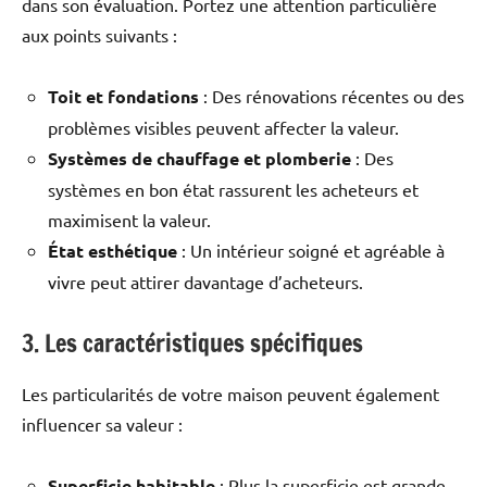
dans son évaluation. Portez une attention particulière
aux points suivants :
Toit et fondations
: Des rénovations récentes ou des
problèmes visibles peuvent affecter la valeur.
Systèmes de chauffage et plomberie
: Des
systèmes en bon état rassurent les acheteurs et
maximisent la valeur.
État esthétique
: Un intérieur soigné et agréable à
vivre peut attirer davantage d’acheteurs.
3. Les caractéristiques spécifiques
Les particularités de votre maison peuvent également
influencer sa valeur :
Superficie habitable
: Plus la superficie est grande,