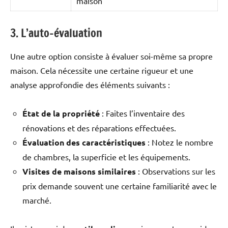
maison
3. L’auto-évaluation
Une autre option consiste à évaluer soi-même sa propre
maison. Cela nécessite une certaine rigueur et une
analyse approfondie des éléments suivants :
État de la propriété
: Faites l’inventaire des
rénovations et des réparations effectuées.
Évaluation des caractéristiques
: Notez le nombre
de chambres, la superficie et les équipements.
Visites de maisons similaires
: Observations sur les
prix demande souvent une certaine familiarité avec le
marché.