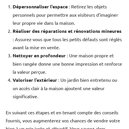
Dépersonnaliser l’espace
: Retirez les objets
personnels pour permettre aux visiteurs d’imaginer
leur propre vie dans la maison.
Réaliser des réparations et rénovations mineures
: Assurez-vous que tous les petits défauts sont réglés
avant la mise en vente.
Nettoyer en profondeur
: Une maison propre et
bien rangée donne une bonne impression et renforce
la valeur perçue.
Valoriser l’extérieur
: Un jardin bien entretenu ou
un accès clair à la maison ajoutent une valeur
significative.
En suivant ces étapes et en tenant compte des conseils
fournis, vous augmenterez vos chances de vendre votre
bien à un prix juste et attractif. Vous saurez alors