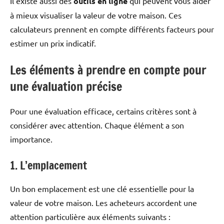
Il existe aussi des
outils en ligne
qui peuvent vous aider
à mieux visualiser la valeur de votre maison. Ces
calculateurs prennent en compte différents facteurs pour
estimer un prix indicatif.
Les éléments à prendre en compte pour
une évaluation précise
Pour une évaluation efficace, certains critères sont à
considérer avec attention. Chaque élément a son
importance.
1. L’emplacement
Un bon emplacement est une clé essentielle pour la
valeur de votre maison. Les acheteurs accordent une
attention particulière aux éléments suivants :