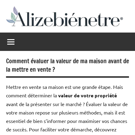
Aller
au
contenu
Alizebienetre
Harmonie
au
naturel
Comment évaluer la valeur de ma maison avant de
la mettre en vente ?
Mettre en vente sa maison est une grande étape. Mais
comment déterminer la
valeur de votre propriété
avant de la présenter sur le marché ? Évaluer la valeur de
votre maison repose sur plusieurs méthodes, mais il est
essentiel de bien s’informer pour maximiser vos chances
de succès. Pour faciliter votre démarche, découvrez