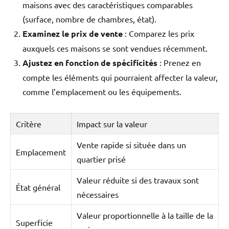
maisons avec des caractéristiques comparables
(surface, nombre de chambres, état).
Examinez le prix de vente
: Comparez les prix
auxquels ces maisons se sont vendues récemment.
Ajustez en fonction de spécificités
: Prenez en
compte les éléments qui pourraient affecter la valeur,
comme l’emplacement ou les équipements.
Critère
Impact sur la valeur
Vente rapide si située dans un
Emplacement
quartier prisé
Valeur réduite si des travaux sont
État général
nécessaires
Valeur proportionnelle à la taille de la
Superficie