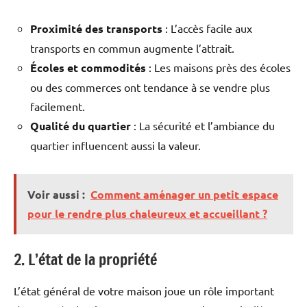
Proximité des transports
: L’accès facile aux
transports en commun augmente l’attrait.
Écoles et commodités
: Les maisons près des écoles
ou des commerces ont tendance à se vendre plus
facilement.
Qualité du quartier
: La sécurité et l’ambiance du
quartier influencent aussi la valeur.
Voir aussi :
Comment aménager un petit espace
pour le rendre plus chaleureux et accueillant ?
2. L’état de la propriété
L’état général de votre maison joue un rôle important