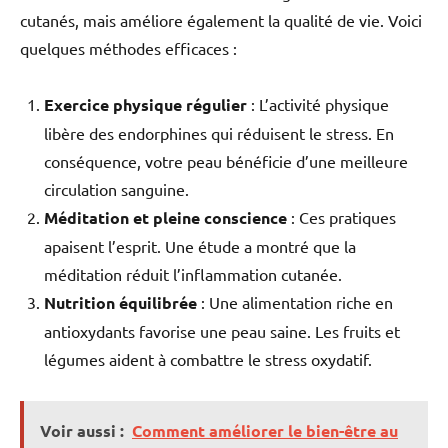
cutanés, mais améliore également la qualité de vie. Voici
quelques méthodes efficaces :
Exercice physique régulier
: L’activité physique
libère des endorphines qui réduisent le stress. En
conséquence, votre peau bénéficie d’une meilleure
circulation sanguine.
Méditation et pleine conscience
: Ces pratiques
apaisent l’esprit. Une étude a montré que la
méditation réduit l’inflammation cutanée.
Nutrition équilibrée
: Une alimentation riche en
antioxydants favorise une peau saine. Les fruits et
légumes aident à combattre le stress oxydatif.
Voir aussi :
Comment améliorer le bien-être au