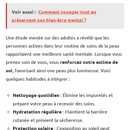
Voir aussi :
Comment voyager tout en
préservant son bien-être mental ?
Une étude menée sur des adultes a révélé que les
personnes actives dans leur routine de soins de la peau
rapportaient une meilleure santé mentale. Lorsque vous
prenez soin de vous, vous
renforcez votre estime de
soi
, favorisant ainsi une peau plus lumineuse. Voici
quelques habitudes à intégrer :
Nettoyage quotidien
: Élimine les impuretés et
prépare votre peau à recevoir des soins.
Hydratation régulière
: Maintient la barrière
cutanée et prévient la sécheresse.
Protection solaire
: L’exposition au soleil peut