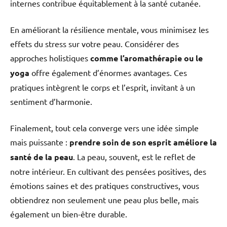
internes contribue équitablement à la santé cutanée.
En améliorant la résilience mentale, vous minimisez les
effets du stress sur votre peau. Considérer des
approches holistiques
comme l’aromathérapie ou le
yoga
offre également d’énormes avantages. Ces
pratiques intègrent le corps et l’esprit, invitant à un
sentiment d’harmonie.
Finalement, tout cela converge vers une idée simple
mais puissante :
prendre soin de son esprit améliore la
santé de la peau
. La peau, souvent, est le reflet de
notre intérieur. En cultivant des pensées positives, des
émotions saines et des pratiques constructives, vous
obtiendrez non seulement une peau plus belle, mais
également un bien-être durable.