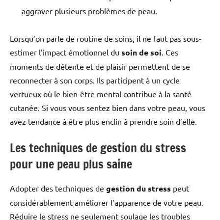
aggraver plusieurs problèmes de peau.
Lorsqu’on parle de routine de soins, il ne faut pas sous-
estimer l’impact émotionnel du
soin de soi
. Ces
moments de détente et de plaisir permettent de se
reconnecter à son corps. Ils participent à un cycle
vertueux où le bien-être mental contribue à la santé
cutanée. Si vous vous sentez bien dans votre peau, vous
avez tendance à être plus enclin à prendre soin d’elle.
Les techniques de gestion du stress
pour une peau plus saine
Adopter des techniques de
gestion du stress
peut
considérablement améliorer l’apparence de votre peau.
Réduire le stress ne seulement soulage les troubles