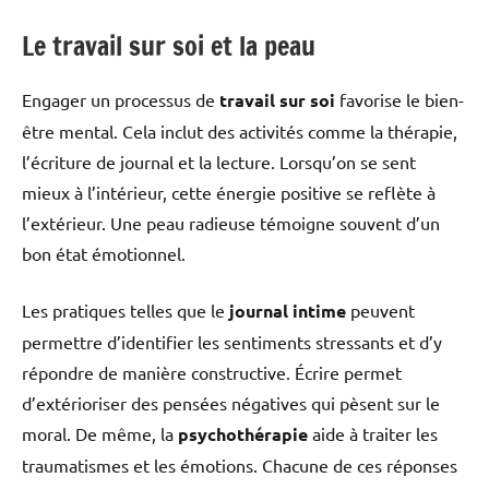
Le travail sur soi et la peau
Engager un processus de
travail sur soi
favorise le bien-
être mental. Cela inclut des activités comme la thérapie,
l’écriture de journal et la lecture. Lorsqu’on se sent
mieux à l’intérieur, cette énergie positive se reflète à
l’extérieur. Une peau radieuse témoigne souvent d’un
bon état émotionnel.
Les pratiques telles que le
journal intime
peuvent
permettre d’identifier les sentiments stressants et d’y
répondre de manière constructive. Écrire permet
d’extérioriser des pensées négatives qui pèsent sur le
moral. De même, la
psychothérapie
aide à traiter les
traumatismes et les émotions. Chacune de ces réponses