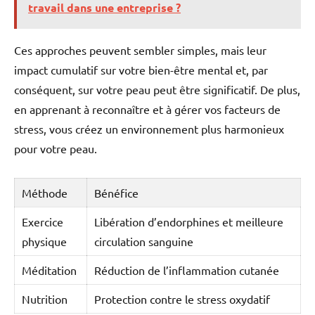
travail dans une entreprise ?
Ces approches peuvent sembler simples, mais leur
impact cumulatif sur votre bien-être mental et, par
conséquent, sur votre peau peut être significatif. De plus,
en apprenant à reconnaître et à gérer vos facteurs de
stress, vous créez un environnement plus harmonieux
pour votre peau.
Méthode
Bénéfice
Exercice
Libération d’endorphines et meilleure
physique
circulation sanguine
Méditation
Réduction de l’inflammation cutanée
Nutrition
Protection contre le stress oxydatif