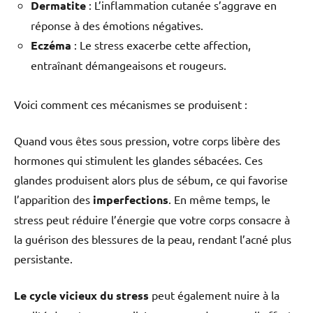
Dermatite
: L’inflammation cutanée s’aggrave en
réponse à des émotions négatives.
Eczéma
: Le stress exacerbe cette affection,
entraînant démangeaisons et rougeurs.
Voici comment ces mécanismes se produisent :
Quand vous êtes sous pression, votre corps libère des
hormones qui stimulent les glandes sébacées. Ces
glandes produisent alors plus de sébum, ce qui favorise
l’apparition des
imperfections
. En même temps, le
stress peut réduire l’énergie que votre corps consacre à
la guérison des blessures de la peau, rendant l’acné plus
persistante.
Le cycle vicieux du stress
peut également nuire à la