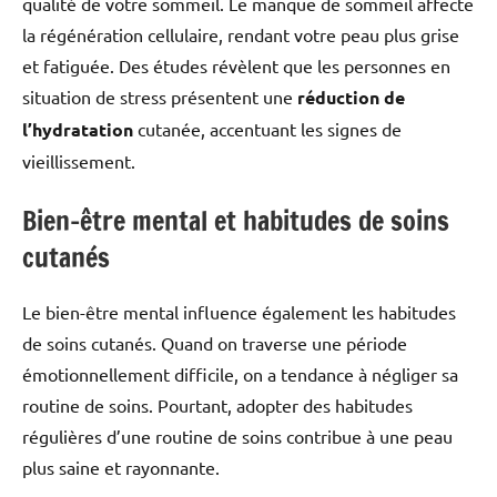
qualité de votre sommeil. Le manque de sommeil affecte
la régénération cellulaire, rendant votre peau plus grise
et fatiguée. Des études révèlent que les personnes en
situation de stress présentent une
réduction de
l’hydratation
cutanée, accentuant les signes de
vieillissement.
Bien-être mental et habitudes de soins
cutanés
Le bien-être mental influence également les habitudes
de soins cutanés. Quand on traverse une période
émotionnellement difficile, on a tendance à négliger sa
routine de soins. Pourtant, adopter des habitudes
régulières d’une routine de soins contribue à une peau
plus saine et rayonnante.