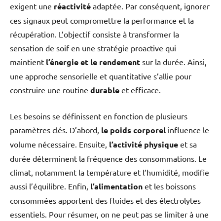
exigent une
réactivité
adaptée. Par conséquent, ignorer
ces signaux peut compromettre la performance et la
récupération. L’objectif consiste à transformer la
sensation de soif en une stratégie proactive qui
maintient
l’énergie et le rendement
sur la durée. Ainsi,
une approche sensorielle et quantitative s’allie pour
construire une routine
durable
et efficace.
Les besoins se définissent en fonction de plusieurs
paramètres clés. D’abord,
le poids corporel
influence le
volume nécessaire. Ensuite,
l’activité physique
et sa
durée déterminent la fréquence des consommations. Le
climat, notamment la température et l’humidité, modifie
aussi l’équilibre. Enfin,
l’alimentation
et les boissons
consommées apportent des fluides et des électrolytes
essentiels. Pour résumer, on ne peut pas se limiter à une