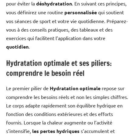
pour éviter la
déshydratation
. En suivant ces principes,
vous définirez une routine
personnalisée
qui soutient
vos séances de sport et votre vie quotidienne. Préparez-
vous à des conseils pratiques, des tableaux et des
exercices qui facilitent l’application dans votre
quotidien
.
Hydratation optimale et ses piliers:
comprendre le besoin réel
Le premier pilier de
Hydratation optimale
repose sur
comprendre les besoins réels et non les simples chiffres.
Le corps adapte rapidement son équilibre hydrique en
fonction des conditions extérieures et des efforts
fournis. Lorsque la chaleur augmente ou l’activité
s’intensifie,
les pertes hydriques
s’accumulent et