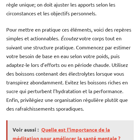
règle unique; on doit ajuster les apports selon les
circonstances et les objectifs personnels.
Pour mettre en pratique ces éléments, voici des repères
simples et actionnables.
Écoutez
votre corps tout en
suivant une structure pratique. Commencez par estimer
votre besoin de base en eau selon votre poids, puis
adaptez-le lors d’efforts ou en période chaude. Utilisez
des boissons contenant des électrolytes lorsque vous
transpirez abondamment. Evitez les boissons riches en
sucre qui perturbent l’hydratation et la performance.
Enfin, privilégiez une organisation régulière plutôt que
des rafraîchissements sporadiques.
Voir aussi :
Quelle est l'importance de la
méditation pour améliorer la santé mentale ?