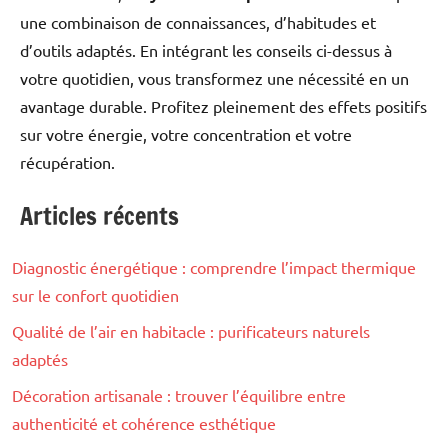
une combinaison de connaissances, d’habitudes et
d’outils adaptés. En intégrant les conseils ci-dessus à
votre quotidien, vous transformez une nécessité en un
avantage durable. Profitez pleinement des effets positifs
sur votre énergie, votre concentration et votre
récupération.
Articles récents
Bien-
être
Diagnostic énergétique : comprendre l’impact thermique
sur le confort quotidien
Qualité de l’air en habitacle : purificateurs naturels
adaptés
Décoration artisanale : trouver l’équilibre entre
authenticité et cohérence esthétique