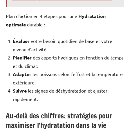
Plan d’action en 4 étapes pour une
Hydratation
optimale
durable :
Évaluer
votre besoin quotidien de base et votre
niveau d’activité.
Planifier
des apports hydriques en fonction du temps
et du climat.
Adapter
les boissons selon l’effort et la température
extérieure.
Suivre
les signes de déshydratation et ajuster
rapidement.
Au-delà des chiffres: stratégies pour
maximiser l’hydratation dans la vie