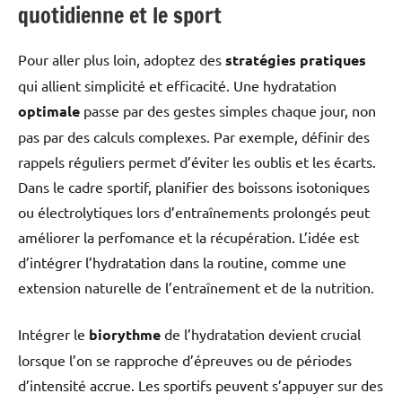
quotidienne et le sport
Pour aller plus loin, adoptez des
stratégies pratiques
qui allient simplicité et efficacité. Une hydratation
optimale
passe par des gestes simples chaque jour, non
pas par des calculs complexes. Par exemple, définir des
rappels réguliers permet d’éviter les oublis et les écarts.
Dans le cadre sportif, planifier des boissons isotoniques
ou électrolytiques lors d’entraînements prolongés peut
améliorer la perfomance et la récupération. L’idée est
d’intégrer l’hydratation dans la routine, comme une
extension naturelle de l’entraînement et de la nutrition.
Intégrer le
biorythme
de l’hydratation devient crucial
lorsque l’on se rapproche d’épreuves ou de périodes
d’intensité accrue. Les sportifs peuvent s’appuyer sur des