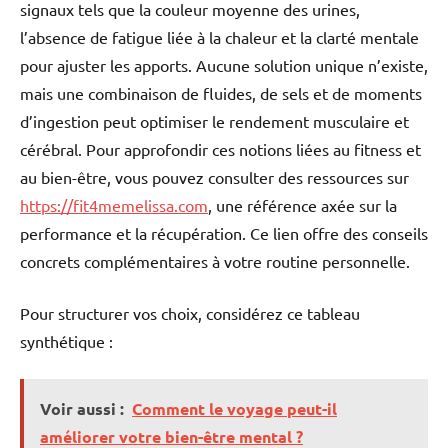
signaux tels que la couleur moyenne des urines,
l’absence de fatigue liée à la chaleur et la clarté mentale
pour ajuster les apports. Aucune solution unique n’existe,
mais une combinaison de fluides, de sels et de moments
d’ingestion peut optimiser le rendement musculaire et
cérébral. Pour approfondir ces notions liées au fitness et
au bien-être, vous pouvez consulter des ressources sur
https://fit4memelissa.com
, une référence axée sur la
performance et la récupération. Ce lien offre des conseils
concrets complémentaires à votre routine personnelle.
Pour structurer vos choix, considérez ce tableau
synthétique :
Voir aussi :
Comment le voyage peut-il
améliorer votre bien-être mental ?