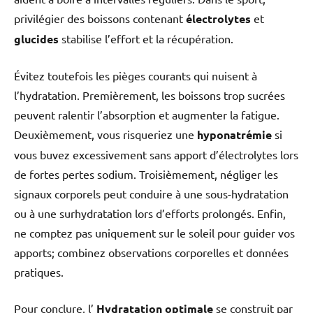
privilégier des boissons contenant
électrolytes
et
glucides
stabilise l’effort et la récupération.
Évitez toutefois les pièges courants qui nuisent à
l’hydratation. Premièrement, les boissons trop sucrées
peuvent ralentir l’absorption et augmenter la fatigue.
Deuxièmement, vous risqueriez une
hyponatrémie
si
vous buvez excessivement sans apport d’électrolytes lors
de fortes pertes sodium. Troisièmement, négliger les
signaux corporels peut conduire à une sous-hydratation
ou à une surhydratation lors d’efforts prolongés. Enfin,
ne comptez pas uniquement sur le soleil pour guider vos
apports; combinez observations corporelles et données
pratiques.
Pour conclure, l’
Hydratation optimale
se construit par