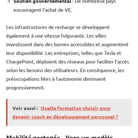
Soutien gouvernemental
: De nombreux pays
encouragent l’achat de VE.
Les infrastructures de recharge se développent
également à une vitesse fulgurante. Les villes
investissent dans des bornes accessibles et augmentent
leur disponibilité. Les entreprises, telles que Tesla et
ChargePoint, déploient des réseaux pour faciliter l’accès
selon les besoins des utilisateurs. En conséquence, les
préoccupations liées à l’autonomie diminuent
progressivement.
Voir aussi :
Quelle formation choisir pour
devenir coach en développement personnel ?