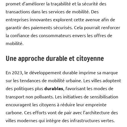
promet d’améliorer la traçabilité et la sécurité des
transactions dans les services de mobilité. Des
entreprises innovantes explorent cette avenue afin de
garantir des paiements sécurisés. Cela pourrait renforcer
la confiance des consommateurs envers les offres de
mobilité.
Une approche durable et citoyenne
En 2023, le développement durable imprime sa marque
sur les tendances de mobilité urbaine. Les villes adoptent
des politiques plus
durables
, favorisant les modes de
transport non polluants. Les initiatives de sensibilisation
encouragent les citoyens à réduire leur empreinte
carbone. Ces efforts vont de pair avec l’architecture des
villes modernes qui intègre des infrastructures vertes.