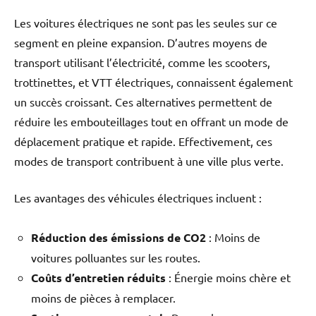
Les voitures électriques ne sont pas les seules sur ce
segment en pleine expansion. D’autres moyens de
transport utilisant l’électricité, comme les scooters,
trottinettes, et VTT électriques, connaissent également
un succès croissant. Ces alternatives permettent de
réduire les embouteillages tout en offrant un mode de
déplacement pratique et rapide. Effectivement, ces
modes de transport contribuent à une ville plus verte.
Les avantages des véhicules électriques incluent :
Réduction des émissions de CO2
: Moins de
voitures polluantes sur les routes.
Coûts d’entretien réduits
: Énergie moins chère et
moins de pièces à remplacer.