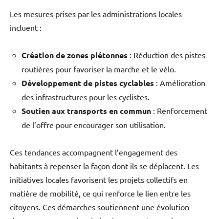
Les mesures prises par les administrations locales
incluent :
Création de zones piétonnes
: Réduction des pistes
routières pour favoriser la marche et le vélo.
Développement de pistes cyclables
: Amélioration
des infrastructures pour les cyclistes.
Soutien aux transports en commun
: Renforcement
de l’offre pour encourager son utilisation.
Ces tendances accompagnent l’engagement des
habitants à repenser la façon dont ils se déplacent. Les
initiatives locales favorisent les projets collectifs en
matière de mobilité, ce qui renforce le lien entre les
citoyens. Ces démarches soutiennent une évolution