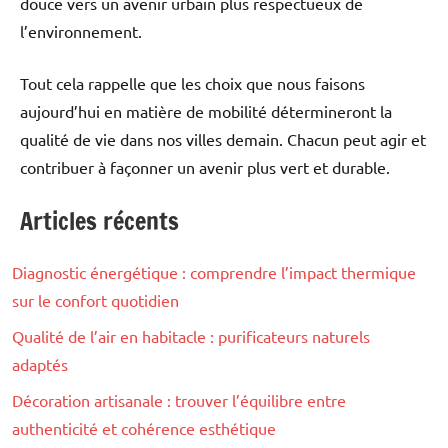
douce vers un avenir urbain plus respectueux de
l’environnement.
Tout cela rappelle que les choix que nous faisons
aujourd’hui en matière de mobilité détermineront la
qualité de vie dans nos villes demain. Chacun peut agir et
contribuer à façonner un avenir plus vert et durable.
Articles récents
Blog
Diagnostic énergétique : comprendre l’impact thermique
sur le confort quotidien
Qualité de l’air en habitacle : purificateurs naturels
adaptés
Décoration artisanale : trouver l’équilibre entre
authenticité et cohérence esthétique