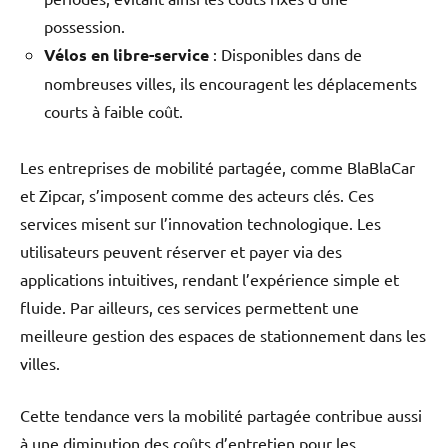
possession.
Vélos en libre-service
: Disponibles dans de
nombreuses villes, ils encouragent les déplacements
courts à faible coût.
Les entreprises de mobilité partagée, comme BlaBlaCar
et Zipcar, s’imposent comme des acteurs clés. Ces
services misent sur l’innovation technologique. Les
utilisateurs peuvent réserver et payer via des
applications intuitives, rendant l’expérience simple et
fluide. Par ailleurs, ces services permettent une
meilleure gestion des espaces de stationnement dans les
villes.
Cette tendance vers la mobilité partagée contribue aussi
à une diminution des coûts d’entretien pour les