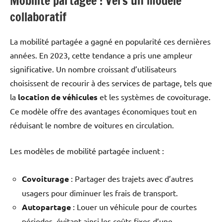
Mobilité partagée : Vers un modèle
collaboratif
La mobilité partagée a gagné en popularité ces dernières
années. En 2023, cette tendance a pris une ampleur
significative. Un nombre croissant d’utilisateurs
choisissent de recourir à des services de partage, tels que
la
location de véhicules
et les systèmes de covoiturage.
Ce modèle offre des avantages économiques tout en
réduisant le nombre de voitures en circulation.
Les modèles de mobilité partagée incluent :
Covoiturage
: Partager des trajets avec d’autres
usagers pour diminuer les frais de transport.
Autopartage
: Louer un véhicule pour de courtes
périodes, évitant ainsi les coûts fixes d’une