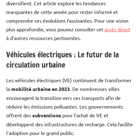
diversifient. Cet article explore les tendances
marquantes de cette année pour rester informé et
comprendre ces évolutions fascinantes. Pour une vision
plus approfondie, vous pouvez consulter cet
accès direct
à d’autres ressources pertinentes.
Véhicules électriques : Le futur de la
circulation urbaine
Les véhicules électriques (VE) continuent de transformer
la
mobilité urbaine en 2023
. De nombreuses villes
encouragent la transition vers ces transports afin de
réduire les émissions polluantes. Les gouvernements
offrent des
subventions
pour l’achat de VE et
développent des infrastructures de recharge. Cela facilite
l’adoption pour le grand public.