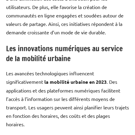
utilisateurs. De plus, elle favorise la création de
communautés en ligne engagées et soudées autour de
valeurs de partage. Ainsi, ces initiatives répondent à la
demande croissante d’un mode de vie durable.
Les innovations numériques au service
de la mobilité urbaine
Les avancées technologiques influencent
significativement
la mobilité urbaine en 2023
. Des
applications et des plateformes numériques facilitent
l’accès à l’information sur les différents moyens de
transport. Les usagers peuvent ainsi planifier leurs trajets
en fonction des horaires, des coûts et des plages
horaires.