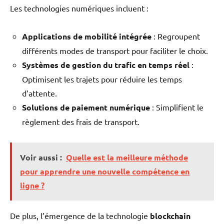
Les technologies numériques incluent :
Applications de mobilité intégrée
: Regroupent
différents modes de transport pour faciliter le choix.
Systèmes de gestion du trafic en temps réel
:
Optimisent les trajets pour réduire les temps
d’attente.
Solutions de paiement numérique
: Simplifient le
règlement des frais de transport.
Voir aussi :
Quelle est la meilleure méthode
pour apprendre une nouvelle compétence en
ligne ?
De plus, l’émergence de la technologie
blockchain